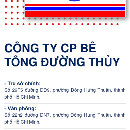
CÔNG TY CP BÊ
TÔNG ĐƯỜNG THỦY
- Trụ sở chính:
Số 29F5 đường DD9, phường Đông Hưng Thuận, thành
phố Hồ Chí Minh.
- Văn phòng:
Số 22h2 đường DN7, phường Đông Hưng Thuận, thành
phố Hồ Chí Minh.